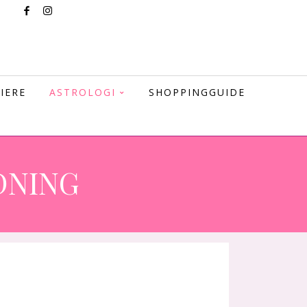
IERE
ASTROLOGI
SHOPPINGGUIDE
DNING