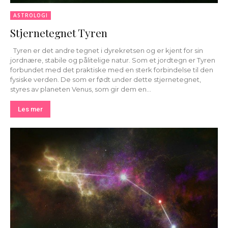
ASTROLOGI
Stjernetegnet Tyren
Tyren er det andre tegnet i dyrekretsen og er kjent for sin
jordnære, stabile og pålitelige natur. Som et jordtegn er Tyren
forbundet med det praktiske med en sterk forbindelse til den
fysiske verden. De som er født under dette stjernetegnet,
styres av planeten Venus, som gir dem en...
Les mer