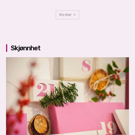
Vis mer
Skjønnhet