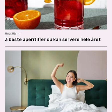
Hus&Hjem
3 beste aperitiffer du kan servere hele året