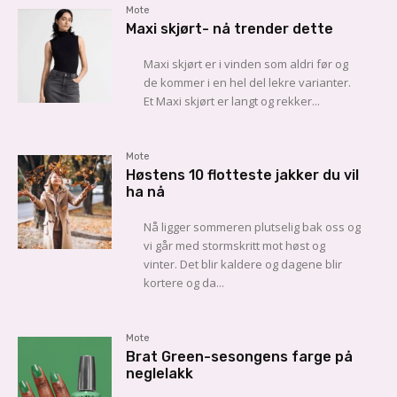
Mote
Maxi skjørt- nå trender dette
Maxi skjørt er i vinden som aldri før og
de kommer i en hel del lekre varianter.
Et Maxi skjørt er langt og rekker...
Mote
Høstens 10 flotteste jakker du vil
ha nå
Nå ligger sommeren plutselig bak oss og
vi går med stormskritt mot høst og
vinter. Det blir kaldere og dagene blir
kortere og da...
Mote
Brat Green-sesongens farge på
neglelakk