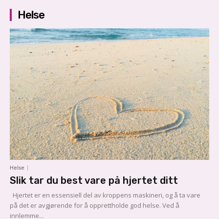
Helse
Helse
Slik tar du best vare på hjertet ditt
Hjertet er en essensiell del av kroppens maskineri, og å ta vare
på det er avgjørende for å opprettholde god helse. Ved å
innlemme...