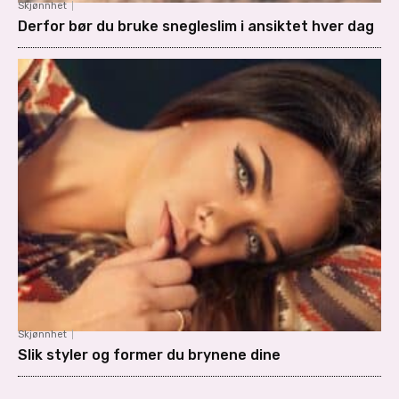
Skjønnhet
Derfor bør du bruke snegleslim i ansiktet hver dag
Skjønnhet
Slik styler og former du brynene dine