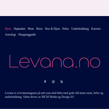
Hjem
Skjønnhet
Mote
Reise
Hus & Hjem
Helse
Underholdning
Karriere
Astrologi
Shoppingguide
Levana er et kvinnemagasin på nett som skal bidra med gode råd innen mote, helse og
underholdning. Siden drives av MCM Media og Design AS