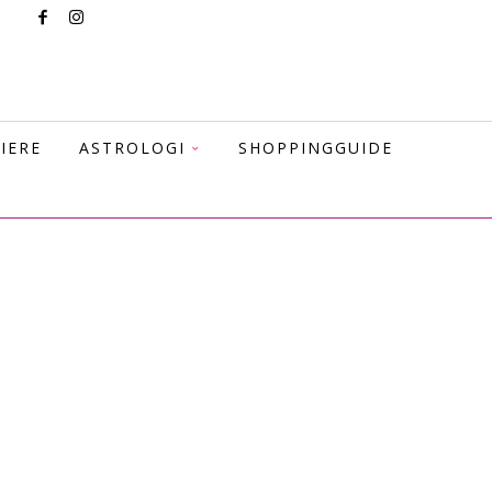
IERE
ASTROLOGI
SHOPPINGGUIDE