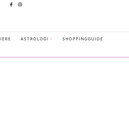
IERE
ASTROLOGI
SHOPPINGGUIDE