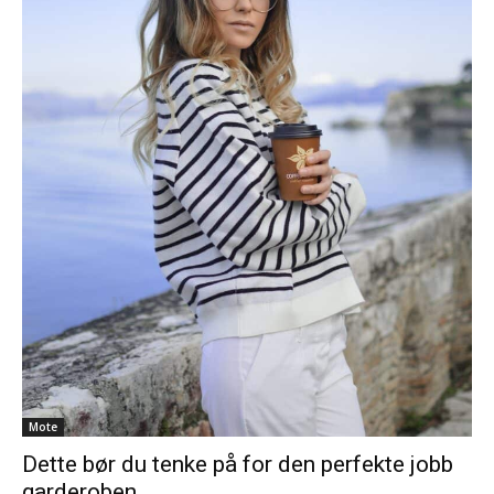
Mote
Dette bør du tenke på for den perfekte jobb
garderoben