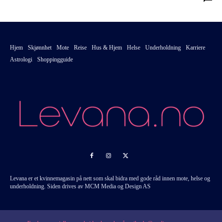
Hjem
Skjønnhet
Mote
Reise
Hus & Hjem
Helse
Underholdning
Karriere
Astrologi
Shoppingguide
Levana er et kvinnemagasin på nett som skal bidra med gode råd innen mote, helse og
underholdning. Siden drives av MCM Media og Design AS