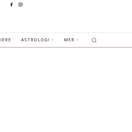
IERE
ASTROLOGI
MER