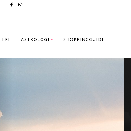
IERE
ASTROLOGI
SHOPPINGGUIDE