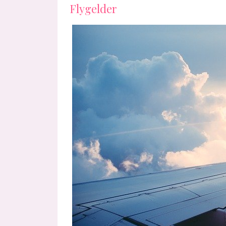
Flygelder