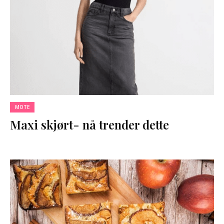
MOTE
Maxi skjørt- nå trender dette