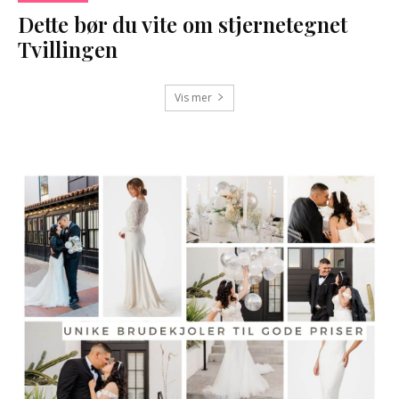
Dette bør du vite om stjernetegnet
Tvillingen
Vis mer