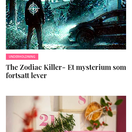
UNDERHOLDNING
The Zodiac Killer- Et mysterium som
fortsatt lever