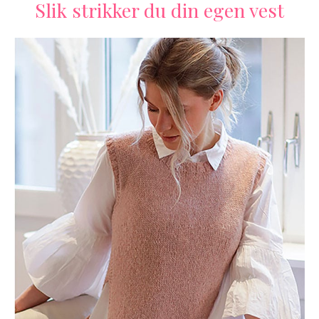
Slik strikker du din egen vest