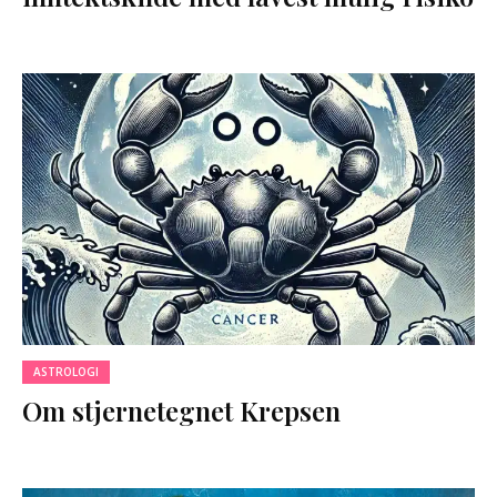
ASTROLOGI
Om stjernetegnet Krepsen