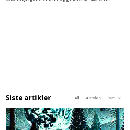
Siste artikler
All
Astrologi
Mer