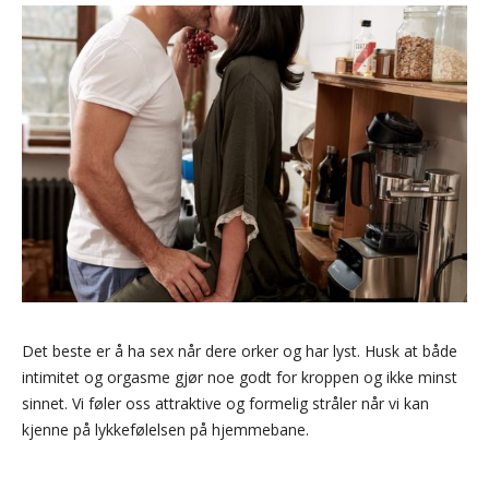
Det beste er å ha sex når dere orker og har lyst. Husk at både
intimitet og orgasme gjør noe godt for kroppen og ikke minst
sinnet. Vi føler oss attraktive og formelig stråler når vi kan
kjenne på lykkefølelsen på hjemmebane.