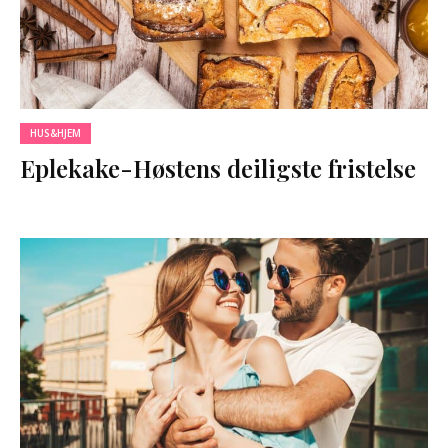
HUS&HJEM
Eplekake-Høstens deiligste fristelse