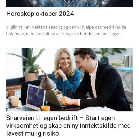
Horoskop oktober 2024
Vi går nå inn i vektens sesong og den vil hjelpe oss med å holde
balansen, men med alt av astrologiske hendelser som ligger...
Snarveien til egen bedrift – Start egen
virksomhet og skap en ny inntektskilde med
lavest mulig risiko