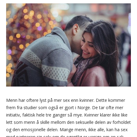
Menn har oftere lyst på mer sex enn kvinner. Dette kommer
frem fra studier som også er gjort i Norge. De tar ofte mer
initiativ, faktisk hele tre ganger så mye. Kvinner klarer ikke like
lett som menn å skille mellom den seksuelle delen av forholdet
og den emosjonelle delen. Mange menn, ikke alle, kan ha sex
med partneren sin selv om de egentlig er uenige om en sak,