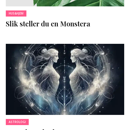
HUS&HJEM
Slik steller du en Monstera
ASTROLOGI