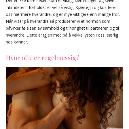
Det er ikke bare sexen som er viktig, klemmingen og selve
intimiteten i forholdet er vel så viktig. Kjærtegn og kos fører
oss nærmere hverandre, og er mye viktigere enn mange tror.
Når vi tar på hverandre så produserer vi et hormon som
påvirker følelsen av samhold og tilhørighet til partneren og til
hverandre. Dette er igjen med på å vekke lysten i oss, særlig
hos kvinner.
Hvor ofte er regelmessig?