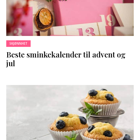
SKJØNNHET
Beste sminkekalender til advent og
jul