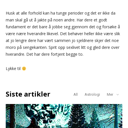
Husk at alle forhold kan ha tunge perioder og det er ikke da
man skal gå ut å jakte på noen andre. Har dere et godt
fundament er det bare å jobbe seg gjennom det og forsøke å
være nære hverandre likevel. Det behøver heller ikke være slik
at jo lengre dere har vært sammen jo sjeldnere skjer det noe
moro på sengekanten. Sprit opp sexlivet litt og gled dere over
hverandre. Det har dere fortjent begge to.
Lykke til
Siste artikler
All
Astrologi
Mer