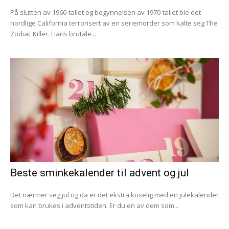
På slutten av 1960-tallet og begynnelsen av 1970-tallet ble det
nordlige California terrorisert av en seriemorder som kalte seg The
Zodiac Killer. Hans brutale...
Beste sminkekalender til advent og jul
Det nærmer seg jul og da er det ekstra koselig med en julekalender
som kan brukes i adventstiden. Er du en av dem som...