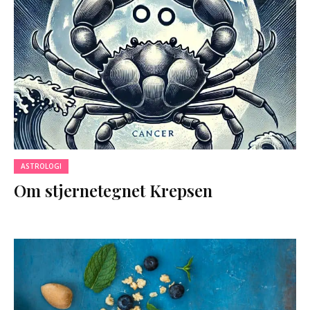
ASTROLOGI
Om stjernetegnet Krepsen