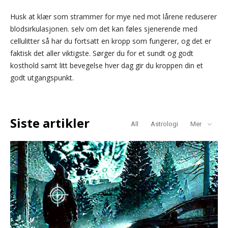
Husk at klær som strammer for mye ned mot lårene reduserer
blodsirkulasjonen. selv om det kan føles sjenerende med
cellulitter så har du fortsatt en kropp som fungerer, og det er
faktisk det aller viktigste. Sørger du for et sundt og godt
kosthold samt litt bevegelse hver dag gir du kroppen din et
godt utgangspunkt.
Siste artikler
All
Astrologi
Mer