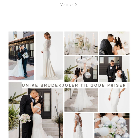
Vis mer