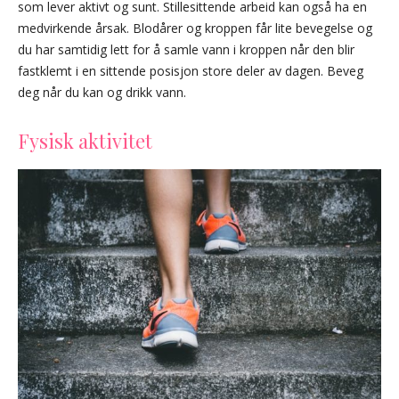
som lever aktivt og sunt. Stillesittende arbeid kan også ha en
medvirkende årsak. Blodårer og kroppen får lite bevegelse og
du har samtidig lett for å samle vann i kroppen når den blir
fastklemt i en sittende posisjon store deler av dagen. Beveg
deg når du kan og drikk vann.
Fysisk aktivitet