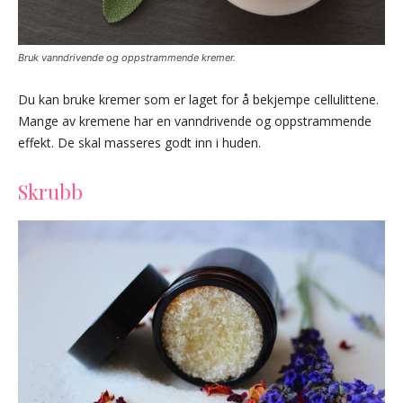
Bruk vanndrivende og oppstrammende kremer.
Du kan bruke kremer som er laget for å bekjempe cellulittene.
Mange av kremene har en vanndrivende og oppstrammende
effekt. De skal masseres godt inn i huden.
Skrubb