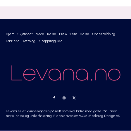
Hjem
Skjønnhet
Mote
Reise
Hus & Hjem
Helse
Underholdning
Karriere
Astrologi
Shoppingguide
Levana er et kvinnemagasin på nett som skal bidra med gode råd innen
mote, helse og underholdning. Siden drives av MCM Media og Design AS