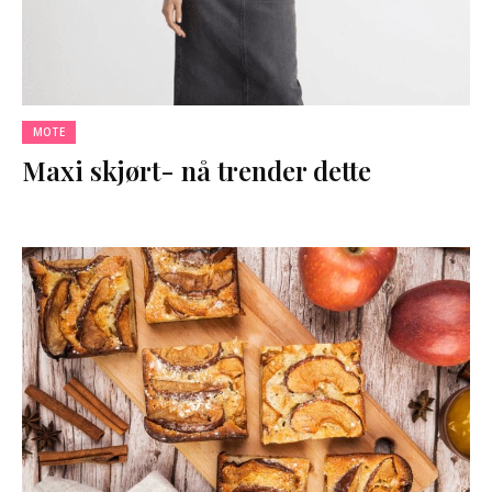
MOTE
Maxi skjørt- nå trender dette