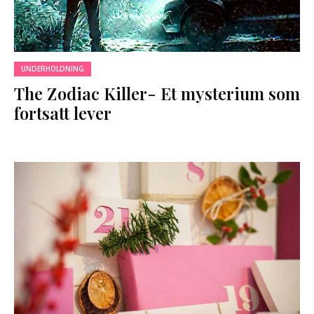
UNDERHOLDNING
The Zodiac Killer- Et mysterium som
fortsatt lever