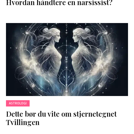
Hvordan håndtere en narsissist?
ASTROLOGI
Dette bør du vite om stjernetegnet
Tvillingen