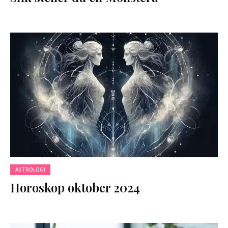
ASTROLOGI
Horoskop oktober 2024