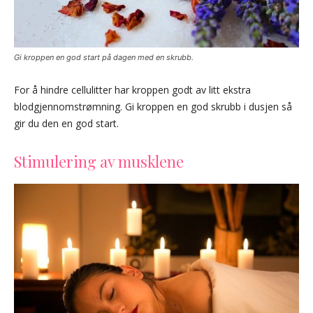
Gi kroppen en god start på dagen med en skrubb.
For å hindre cellulitter har kroppen godt av litt ekstra
blodgjennomstrømning. Gi kroppen en god skrubb i dusjen så
gir du den en god start.
Stimulering av musklene