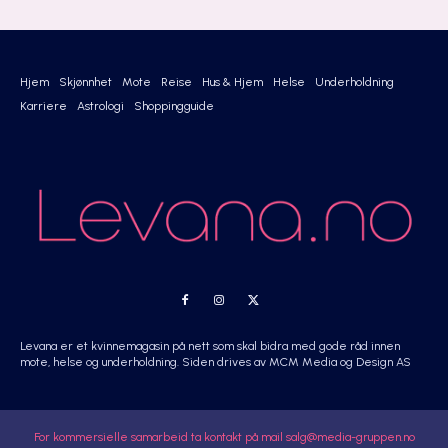
Hjem
Skjønnhet
Mote
Reise
Hus & Hjem
Helse
Underholdning
Karriere
Astrologi
Shoppingguide
Levana er et kvinnemagasin på nett som skal bidra med gode råd innen
mote, helse og underholdning. Siden drives av MCM Media og Design AS
For kommersielle samarbeid ta kontakt på mail salg@media-gruppen.no