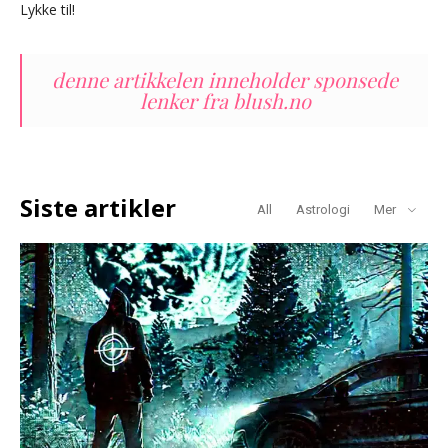
Lykke til!
denne artikkelen inneholder sponsede
lenker fra blush.no
Siste artikler
All
Astrologi
Mer