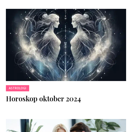
ASTROLOGI
Horoskop oktober 2024