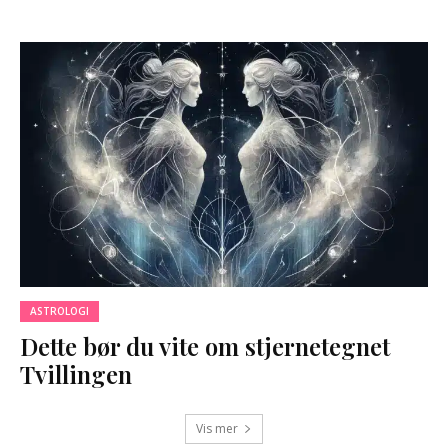
ASTROLOGI
Dette bør du vite om stjernetegnet
Tvillingen
Vis mer