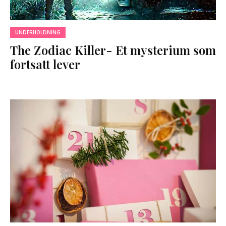
UNDERHOLDNING
The Zodiac Killer- Et mysterium som
fortsatt lever