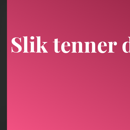
Slik tenner