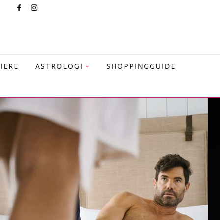
IERE
ASTROLOGI
SHOPPINGGUIDE