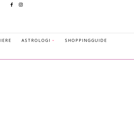
IERE
ASTROLOGI
SHOPPINGGUIDE