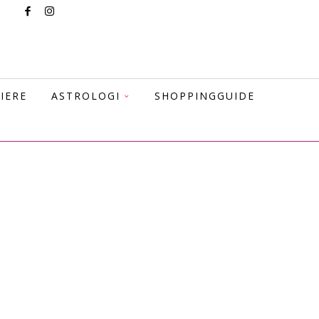
IERE
ASTROLOGI
SHOPPINGGUIDE