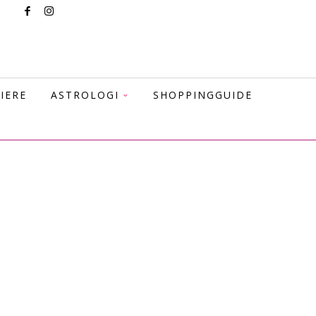
IERE
ASTROLOGI
SHOPPINGGUIDE