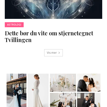
ASTROLOGI
Dette bør du vite om stjernetegnet
Tvillingen
Vis mer