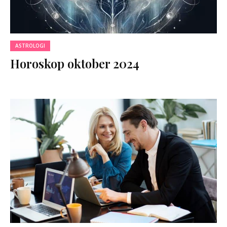
ASTROLOGI
Horoskop oktober 2024